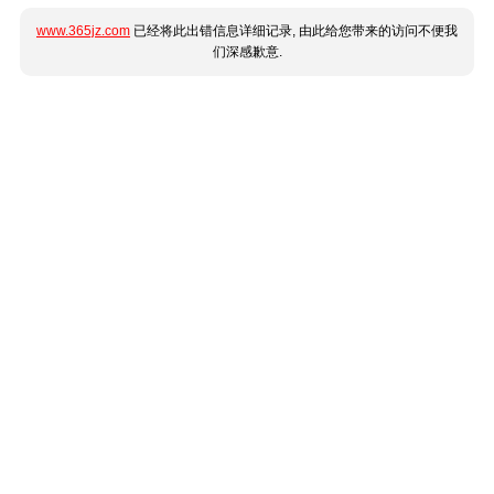
www.365jz.com
已经将此出错信息详细记录, 由此给您带来的访问不便我
们深感歉意.