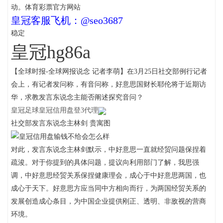
动。体育彩票官方网站
皇冠客服飞机：@seo3687
稳定
皇冠hg86a
【全球时报-全球网报说念 记者李萌】在3月25日社交部例行记者
会上，有记者发问称，有音问称，好意思国财长耶伦将于近期访
华，求教发言东说念主能否阐述探究音问？
皇冠足球
皇冠信用盘登3代理
社交部发言东说念主林剑 贵寓图
对此，发言东说念主林剑默示，中好意思一直就经贸问题保捏着
疏浚。对于你提到的具体问题，提议向利用部门了解，我思强
调，中好意思经贸关系保捏健康理会，成心于中好意思两国，也
成心于天下。好意思方应当同中方相向而行，为两国经贸关系的
发展创造成心条目，为中国企业提供刚正、透明、非敌视的营商
环境。