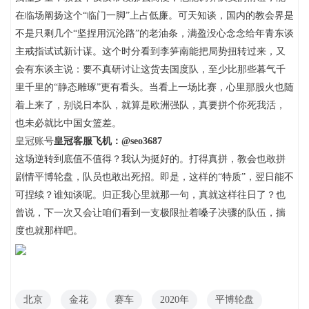
在临场阐扬这个“临门一脚”上占低廉。可天知谈，国内的教会界是
不是只剩几个“坚捏用沉沦路”的老油条，满盈没心念念给年青东谈
主戒指试试新计谋。这个时分看到李笋南能把局势扭转过来，又
会有东谈主说：要不真研讨让这货去国度队，至少比那些暮气千
里千里的“静态雕琢”更有看头。当看上一场比赛，心里那股火也随
着上来了，别说日本队，就算是欧洲强队，真要拼个你死我活，
也未必就比中国女篮差。
皇冠账号
皇冠客服飞机：@seo3687
这场逆转到底值不值得？我认为挺好的。打得真拼，教会也敢拼
剧情平博轮盘，队员也敢出死招。即是，这样的“特质”，翌日能不
可捏续？谁知谈呢。归正我心里就那一句，真就这样往日了？也
曾说，下一次又会让咱们看到一支极限扯着嗓子决骤的队伍，揣
度也就那样吧。
北京
金花
赛车
2020年
平博轮盘