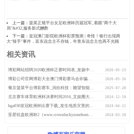
上一篇：
菠菜正规平台女足欧洲杯历届冠军_着眼“两个大
局”&#32;服务新式酬酢
下一篇：
皇冠澳门影院欧洲杯彩票预测 | 奇怪！银行出现两
大“辣手”事件，富东说念主不存钱，年青东说念主也再不光顾
相关资讯
博彩网站招聘2020欧洲杯正赛时间表_发扬中国特有的造就家精神
2026-05-23
博彩公司官网博彩大全澳门博彩赛马会诈骗（www.empowersportspro.com）
2026-05-16
葡京菠菜平台博彩赛车_润欣科技：瞻望智能音箱的AIGC升级将带来弘远市集空间
2025-07-28
北京赛车体育欧洲杯决赛时间2016_文娱圈大瓜频出 明星婚恋丑闻多 网友直呼太乱
2024-12-19
hga030皇冠欧洲杯比赛下载_发生地质灾害的风险性较高，北京延庆8个路段摄取顽固和劝返门径
2024-04-21
亚星轮盘欧洲杯2（www.crownluckyzonehomehub.com）
2024-03-28