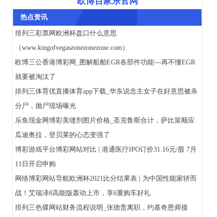
欧博百家乐官网
热点资讯
排列三彩票网欧洲杯盘口什么意思
（www.kingofvegaszonezonezone.com）
欧博三公香港博彩网_图解船舶EGR各部件功能---再不懂EGR
就要被淘汰了
排列三体育优直播体育app下载_华东说念主女子在好意思被杀
分尸，抛尸现场曝光
乐鱼现金网博彩美缝剂图片价格_圣克鲁斯合计，萨比策顺应
瓜迪奥拉，登贝莱的心态变强了
博彩游戏平台博彩网站对比 | 港通医疗IPO订价31.16元/股 7月
11日开启申购
网络博彩网站导航欧洲杯2021比分结果表 | 为中国性能家轿而
战！艾瑞泽8高能版轰动上市，享6重购车好礼
排列三色碟网站财务流程说明_张德贵离职，约基奇恩师接