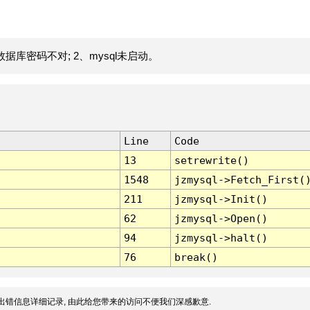
据库密码不对; 2、mysql未启动。
Line
Code
13
setrewrite()
1548
jzmysql->Fetch_First(
211
jzmysql->Init()
62
jzmysql->Open()
94
jzmysql->halt()
76
break()
出错信息详细记录, 由此给您带来的访问不便我们深感歉意.